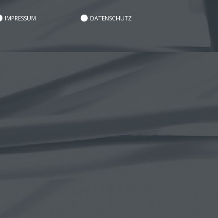
IMPRESSUM
DATENSCHUTZ